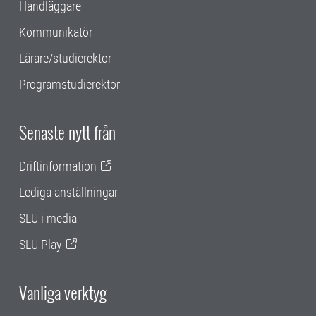
Handläggare
Kommunikatör
Lärare/studierektor
Programstudierektor
Senaste nytt från
Driftinformation
Lediga anställningar
SLU i media
SLU Play
Vanliga verktyg