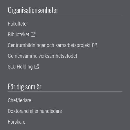
Organisationsenheter
Fakulteter
Biblioteket
Centrumbildningar och samarbetsprojekt
Gemensamma verksamhetsstödet
SLU Holding
För dig som är
Chef/ledare
Doktorand eller handledare
Forskare