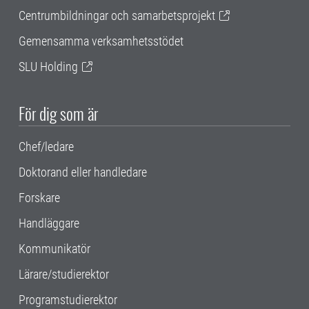
Centrumbildningar och samarbetsprojekt
Gemensamma verksamhetsstödet
SLU Holding
För dig som är
Chef/ledare
Doktorand eller handledare
Forskare
Handläggare
Kommunikatör
Lärare/studierektor
Programstudierektor