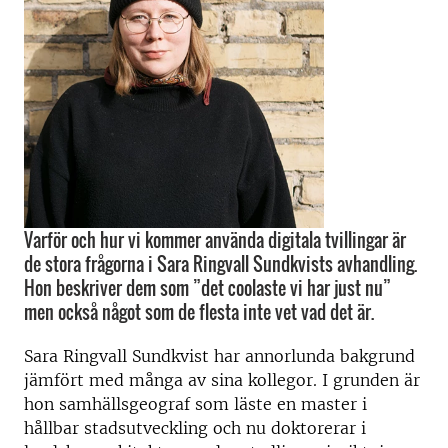
Varför och hur vi kommer använda digitala tvillingar är
de stora frågorna i Sara Ringvall Sundkvists avhandling.
Hon beskriver dem som ”det coolaste vi har just nu”
men också något som de flesta inte vet vad det är.
Sara Ringvall Sundkvist har annorlunda bakgrund
jämfört med många av sina kollegor. I grunden är
hon samhällsgeograf som läste en master i
hållbar stadsutveckling och nu doktorerar i