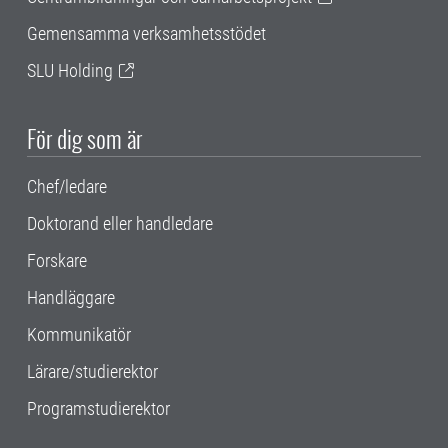
Gemensamma verksamhetsstödet
SLU Holding
För dig som är
Chef/ledare
Doktorand eller handledare
Forskare
Handläggare
Kommunikatör
Lärare/studierektor
Programstudierektor