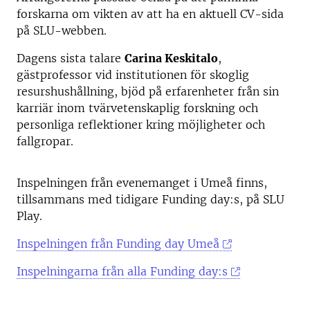
forskarna om vikten av att ha en aktuell CV-sida
på SLU-webben.
Dagens sista talare
Carina Keskitalo
,
gästprofessor vid institutionen för skoglig
resurshushållning, bjöd på erfarenheter från sin
karriär inom tvärvetenskaplig forskning och
personliga reflektioner kring möjligheter och
fallgropar.
Inspelningen från evenemanget i Umeå finns,
tillsammans med tidigare Funding day:s, på SLU
Play.
Inspelningen från Funding day Umeå
Inspelningarna från alla Funding day:s