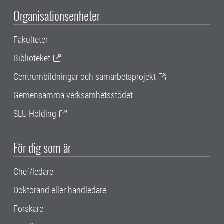
Organisationsenheter
Fakulteter
Biblioteket
Centrumbildningar och samarbetsprojekt
Gemensamma verksamhetsstödet
SLU Holding
För dig som är
Chef/ledare
Doktorand eller handledare
Forskare