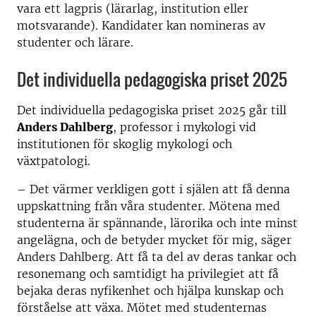
vara ett lagpris (lärarlag, institution eller
motsvarande). Kandidater kan nomineras av
studenter och lärare.
Det individuella pedagogiska priset 2025
Det individuella pedagogiska priset 2025 går till
Anders Dahlberg
, professor i mykologi vid
institutionen för skoglig mykologi och
växtpatologi.
– Det värmer verkligen gott i själen att få denna
uppskattning från våra studenter. Mötena med
studenterna är spännande, lärorika och inte minst
angelägna, och de betyder mycket för mig, säger
Anders Dahlberg. Att få ta del av deras tankar och
resonemang och samtidigt ha privilegiet att få
bejaka deras nyfikenhet och hjälpa kunskap och
förståelse att växa. Mötet med studenternas