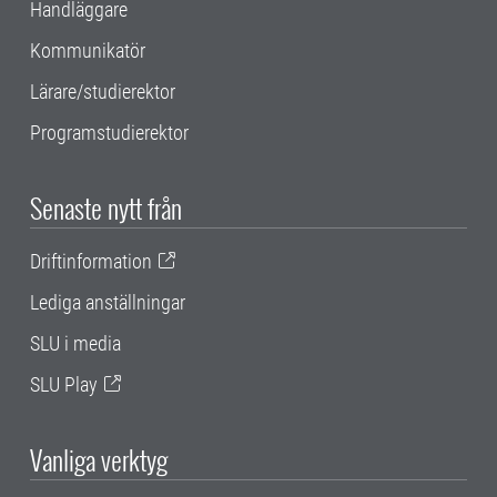
Handläggare
Kommunikatör
Lärare/studierektor
Programstudierektor
Senaste nytt från
Driftinformation
Lediga anställningar
SLU i media
SLU Play
Vanliga verktyg