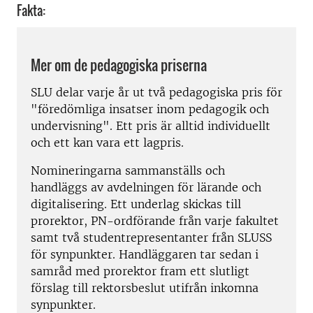
Fakta:
Mer om de pedagogiska priserna
SLU delar varje år ut två pedagogiska pris för
"föredömliga insatser inom pedagogik och
undervisning". Ett pris är alltid individuellt
och ett kan vara ett lagpris.
Nomineringarna sammanställs och
handläggs av avdelningen för lärande och
digitalisering. Ett underlag skickas till
prorektor, PN-ordförande från varje fakultet
samt två studentrepresentanter från SLUSS
för synpunkter. Handläggaren tar sedan i
samråd med prorektor fram ett slutligt
förslag till rektorsbeslut utifrån inkomna
synpunkter.