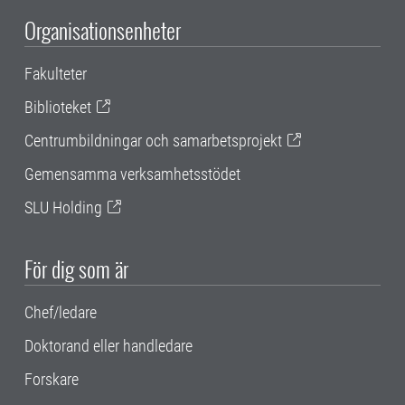
Organisationsenheter
Fakulteter
Biblioteket
Centrumbildningar och samarbetsprojekt
Gemensamma verksamhetsstödet
SLU Holding
För dig som är
Chef/ledare
Doktorand eller handledare
Forskare