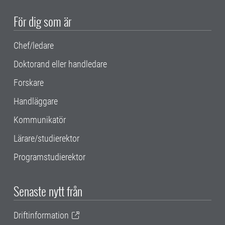
För dig som är
Chef/ledare
Doktorand eller handledare
Forskare
Handläggare
Kommunikatör
Lärare/studierektor
Programstudierektor
Senaste nytt från
Driftinformation