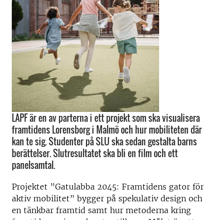
LAPF är en av parterna i ett projekt som ska visualisera
framtidens Lorensborg i Malmö och hur mobiliteten där
kan te sig. Studenter på SLU ska sedan gestalta barns
berättelser. Slutresultatet ska bli en film och ett
panelsamtal.
Projektet ”Gatulabba 2045: Framtidens gator för
aktiv mobilitet” bygger på spekulativ design och
en tänkbar framtid samt hur metoderna kring