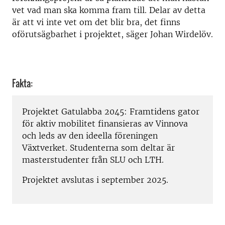
vet vad man ska komma fram till. Delar av detta
är att vi inte vet om det blir bra, det finns
oförutsägbarhet i projektet, säger Johan Wirdelöv.
Fakta:
Projektet Gatulabba 2045: Framtidens gator
för aktiv mobilitet finansieras av Vinnova
och leds av den ideella föreningen
Växtverket. Studenterna som deltar är
masterstudenter från SLU och LTH.
Projektet avslutas i september 2025.