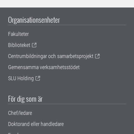
Organisationsenheter
Fakulteter
Biblioteket
Centrumbildningar och samarbetsprojekt
Gemensamma verksamhetsstödet
SLU Holding
För dig som är
Chef/ledare
Doktorand eller handledare