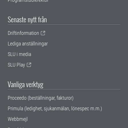
Senaste nytt från
Driftinformation
Lediga anställningar
SLU i media
SLU Play
Vanliga verktyg
Proceedo (beställningar, fakturor)
Primula (ledighet, sjukanmälan, lönespec m.m.)
Webbmejl