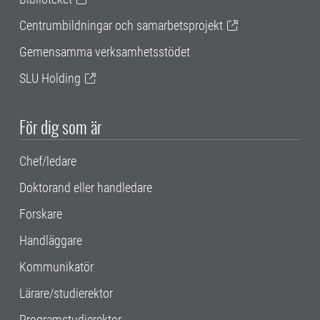
Centrumbildningar och samarbetsprojekt
Gemensamma verksamhetsstödet
SLU Holding
För dig som är
Chef/ledare
Doktorand eller handledare
Forskare
Handläggare
Kommunikatör
Lärare/studierektor
Programstudierektor