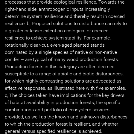
processes that provide ecological resilience. Towards the
right-hand side, anthropogenic inputs increasingly
determine system resilience and thereby result in coerced
resilience. b, Proposed solutions to disturbance can rely to
a greater or lesser extent on ecological or coerced
resilience to achieve system stability. For example,
rotationally clear-cut, even-aged planted stands —
dominated by a single species of native or non-native
conifer — are typical of many wood production forests.
Production forests in this category are often deemed
susceptible to a range of abiotic and biotic disturbances,
for which highly contrasting solutions are advocated as
effective responses, as illustrated here with five examples.
c, The choices taken have implications for the key drivers
of habitat availability in production forests, the specific
combinations and portfolio of ecosystem services
provided, as well as the known and unknown disturbances
to which the production forest is resilient, and whether
general versus specified resilience is achieved.