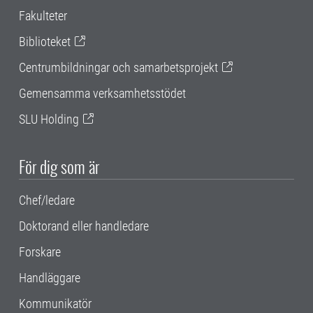
Fakulteter
Biblioteket
Centrumbildningar och samarbetsprojekt
Gemensamma verksamhetsstödet
SLU Holding
För dig som är
Chef/ledare
Doktorand eller handledare
Forskare
Handläggare
Kommunikatör