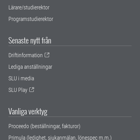
Lärare/studierektor
Programstudierektor
Senaste nytt från
Driftinformation
Lediga anställningar
SLU i media
SLU Play
Vanliga verktyg
Proceedo (beställningar, fakturor)
Primula (ledighet, sjukanmälan, lönespec m.m.)