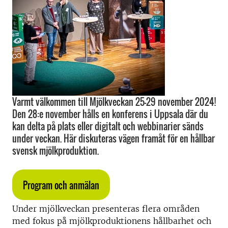
Varmt välkommen till Mjölkveckan 25–29 november 2024!
Den 28:e november hålls en konferens i Uppsala där du
kan delta på plats eller digitalt och webbinarier sänds
under veckan. Här diskuteras vägen framåt för en hållbar
svensk mjölkproduktion.
Program och anmälan
Under mjölkveckan presenteras flera områden
med fokus på mjölkproduktionens hållbarhet och