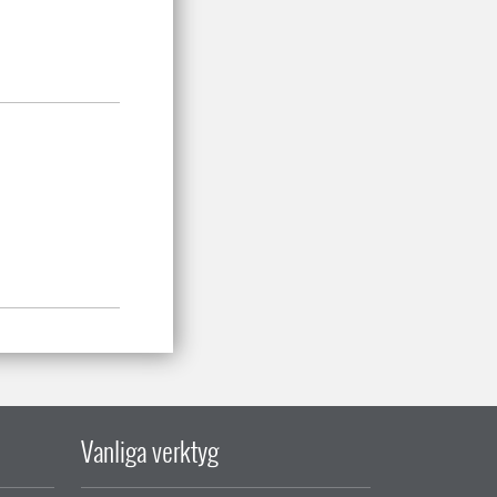
Vanliga verktyg