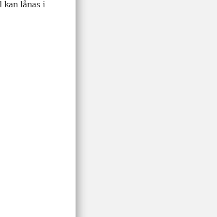
 kan lånas i