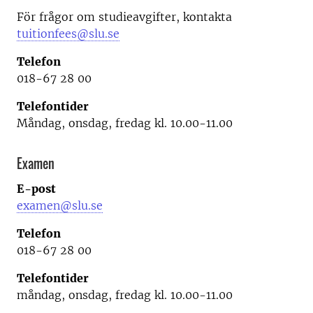
För frågor om studieavgifter, kontakta
tuitionfees@slu.se
Telefon
018-67 28 00
Telefontider
Måndag, onsdag, fredag kl. 10.00-11.00
Examen
E-post
examen@slu.se
Telefon
018-67 28 00
Telefontider
måndag, onsdag, fredag kl. 10.00-11.00