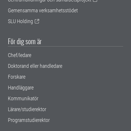
Gemensamma verksamhetsstödet
SLU Holding
För dig som är
Chef/ledare
Doktorand eller handledare
Forskare
Handläggare
Kommunikatör
Lärare/studierektor
Programstudierektor