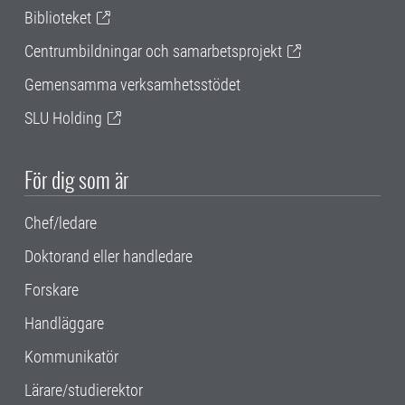
Biblioteket
Centrumbildningar och samarbetsprojekt
Gemensamma verksamhetsstödet
SLU Holding
För dig som är
Chef/ledare
Doktorand eller handledare
Forskare
Handläggare
Kommunikatör
Lärare/studierektor