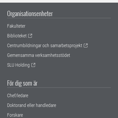
Organisationsenheter
Fakulteter
Biblioteket
Centrumbildningar och samarbetsprojekt
Gemensamma verksamhetsstödet
SLU Holding
För dig som är
Chef/ledare
Doktorand eller handledare
Forskare