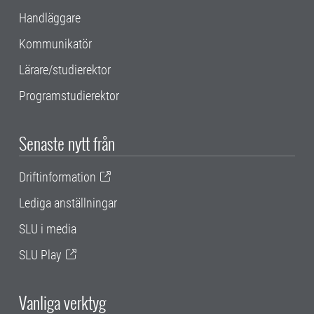
Handläggare
Kommunikatör
Lärare/studierektor
Programstudierektor
Senaste nytt från
Driftinformation
Lediga anställningar
SLU i media
SLU Play
Vanliga verktyg