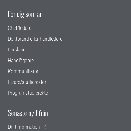
För dig som är
Chef/ledare
Doktorand eller handledare
Forskare
Handläggare
Kommunikatör
Lärare/studierektor
Programstudierektor
Senaste nytt från
Driftinformation