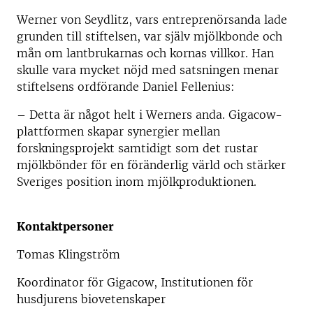
Werner von Seydlitz, vars entreprenörsanda lade
grunden till stiftelsen, var själv mjölkbonde och
mån om lantbrukarnas och kornas villkor. Han
skulle vara mycket nöjd med satsningen menar
stiftelsens ordförande Daniel Fellenius:
– Detta är något helt i Werners anda. Gigacow-
plattformen skapar synergier mellan
forskningsprojekt samtidigt som det rustar
mjölkbönder för en föränderlig värld och stärker
Sveriges position inom mjölkproduktionen.
Kontaktpersoner
Tomas Klingström
Koordinator för Gigacow, Institutionen för
husdjurens biovetenskaper