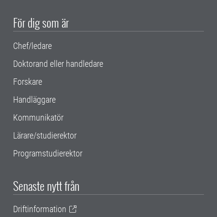
För dig som är
Chef/ledare
Doktorand eller handledare
Forskare
Handläggare
Kommunikatör
Lärare/studierektor
Programstudierektor
Senaste nytt från
Driftinformation