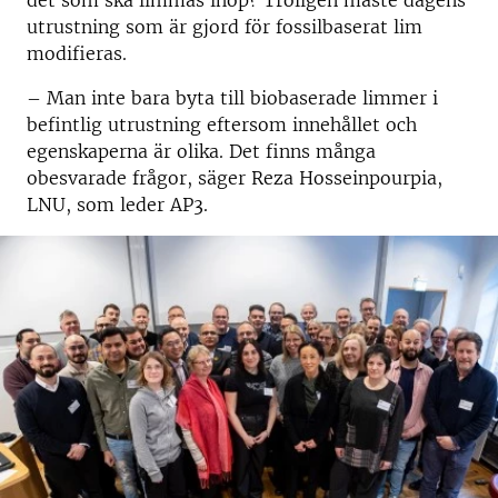
utrustning som är gjord för fossilbaserat lim
modifieras.
– Man inte bara byta till biobaserade limmer i
befintlig utrustning eftersom innehållet och
egenskaperna är olika. Det finns många
obesvarade frågor, säger Reza Hosseinpourpia,
LNU, som leder AP3.