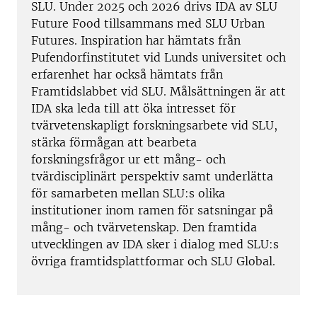
SLU. Under 2025 och 2026 drivs IDA av SLU
Future Food tillsammans med SLU Urban
Futures. Inspiration har hämtats från
Pufendorfinstitutet vid Lunds universitet och
erfarenhet har också hämtats från
Framtidslabbet vid SLU. Målsättningen är att
IDA ska leda till att öka intresset för
tvärvetenskapligt forskningsarbete vid SLU,
stärka förmågan att bearbeta
forskningsfrågor ur ett mång- och
tvärdisciplinärt perspektiv samt underlätta
för samarbeten mellan SLU:s olika
institutioner inom ramen för satsningar på
mång- och tvärvetenskap. Den framtida
utvecklingen av IDA sker i dialog med SLU:s
övriga framtidsplattformar och SLU Global.