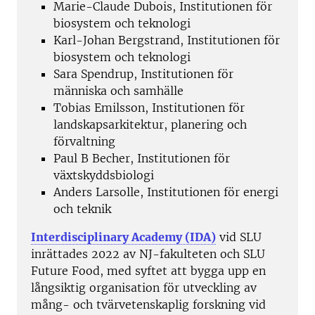
Marie-Claude Dubois, Institutionen för
biosystem och teknologi
Karl-Johan Bergstrand, Institutionen för
biosystem och teknologi
Sara Spendrup, Institutionen för
människa och samhälle
Tobias Emilsson, Institutionen för
landskapsarkitektur, planering och
förvaltning
Paul B Becher, Institutionen för
växtskyddsbiologi
Anders Larsolle, Institutionen för energi
och teknik
Interdisciplinary Academy (IDA)
vid SLU
inrättades 2022 av NJ-fakulteten och SLU
Future Food, med syftet att bygga upp en
långsiktig organisation för utveckling av
mång- och tvärvetenskaplig forskning vid