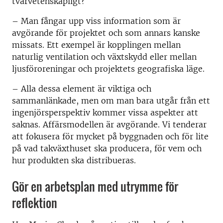
tvärvetenskapligt?
– Man fångar upp viss information som är
avgörande för projektet och som annars kanske
missats. Ett exempel är kopplingen mellan
naturlig ventilation och växtskydd eller mellan
ljusföroreningar och projektets geografiska läge.
– Alla dessa element är viktiga och
sammanlänkade, men om man bara utgår från ett
ingenjörsperspektiv kommer vissa aspekter att
saknas. Affärsmodellen är avgörande. Vi tenderar
att fokusera för mycket på byggnaden och för lite
på vad takväxthuset ska producera, för vem och
hur produkten ska distribueras.
Gör en arbetsplan med utrymme för
reflektion