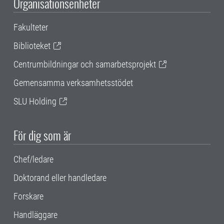
Organisationsenheter
Fakulteter
Biblioteket
Centrumbildningar och samarbetsprojekt
Gemensamma verksamhetsstödet
SLU Holding
För dig som är
Chef/ledare
Doktorand eller handledare
Forskare
Handläggare