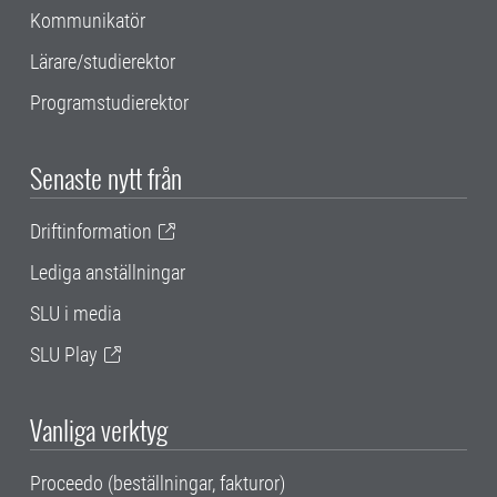
Kommunikatör
Lärare/studierektor
Programstudierektor
Senaste nytt från
Driftinformation
Lediga anställningar
SLU i media
SLU Play
Vanliga verktyg
Proceedo (beställningar, fakturor)