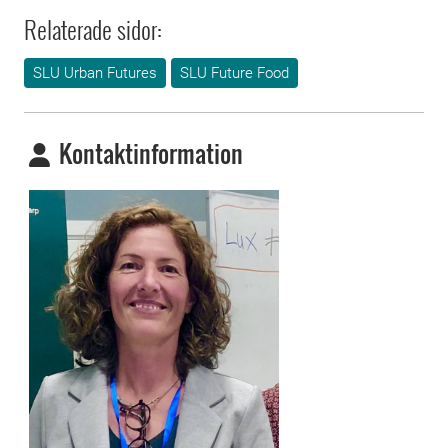
Relaterade sidor:
SLU Urban Futures
SLU Future Food
Kontaktinformation