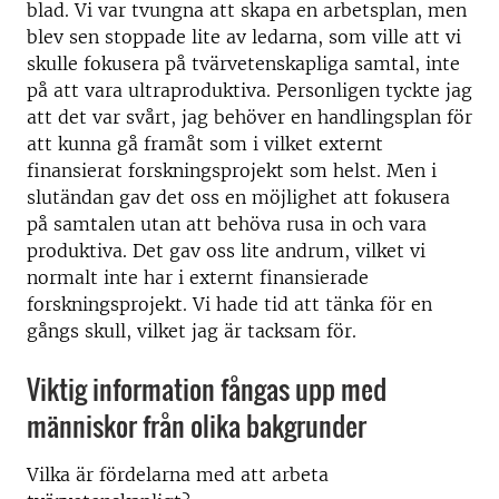
blad. Vi var tvungna att skapa en arbetsplan, men
blev sen stoppade lite av ledarna, som ville att vi
skulle fokusera på tvärvetenskapliga samtal, inte
på att vara ultraproduktiva. Personligen tyckte jag
att det var svårt, jag behöver en handlingsplan för
att kunna gå framåt som i vilket externt
finansierat forskningsprojekt som helst. Men i
slutändan gav det oss en möjlighet att fokusera
på samtalen utan att behöva rusa in och vara
produktiva. Det gav oss lite andrum, vilket vi
normalt inte har i externt finansierade
forskningsprojekt. Vi hade tid att tänka för en
gångs skull, vilket jag är tacksam för.
Viktig information fångas upp med
människor från olika bakgrunder
Vilka är fördelarna med att arbeta