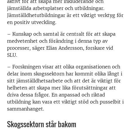
aktivt för att skapa mer inkluderande och
jämställda arbetsplatser och utbildningar.
Jämställdhetutbildningar är ett viktigt verktyg för
en positiv utveckling.
– Kunskap och samtal är centralt för att skapa
medvetenhet och förändring i denna typ av
processer, säger Elias Andersson, forskare vid
SLU.
– Forskningen visar att olika organisationen och
delar inom skogssektorn har kommit olika långt i
sitt jämställdhetsarbete och att det är viktigt för
helheten att skapa mer lika förutsättningar att
driva dessa frågor. En anpassad och riktad
utbildning kan vara ett viktigt stöd och pusselbit i
sammanhanget.
Skogssektorn står bakom