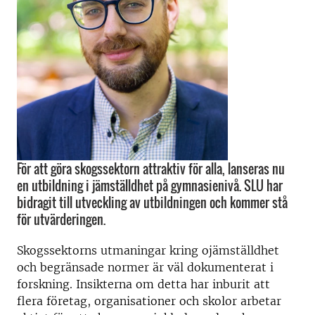
För att göra skogssektorn attraktiv för alla, lanseras nu
en utbildning i jämställdhet på gymnasienivå. SLU har
bidragit till utveckling av utbildningen och kommer stå
för utvärderingen.
Skogssektorns utmaningar kring ojämställdhet
och begränsade normer är väl dokumenterat i
forskning. Insikterna om detta har inburit att
flera företag, organisationer och skolor arbetar