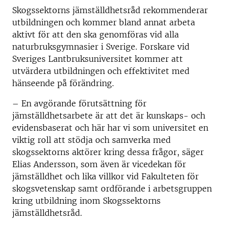
Skogssektorns jämställdhetsråd rekommenderar
utbildningen och kommer bland annat arbeta
aktivt för att den ska genomföras vid alla
naturbruksgymnasier i Sverige. Forskare vid
Sveriges Lantbruksuniversitet kommer att
utvärdera utbildningen och effektivitet med
hänseende på förändring.
– En avgörande förutsättning för
jämställdhetsarbete är att det är kunskaps- och
evidensbaserat och här har vi som universitet en
viktig roll att stödja och samverka med
skogssektorns aktörer kring dessa frågor, säger
Elias Andersson, som även är vicedekan för
jämställdhet och lika villkor vid Fakulteten för
skogsvetenskap samt ordförande i arbetsgruppen
kring utbildning inom Skogssektorns
jämställdhetsråd.