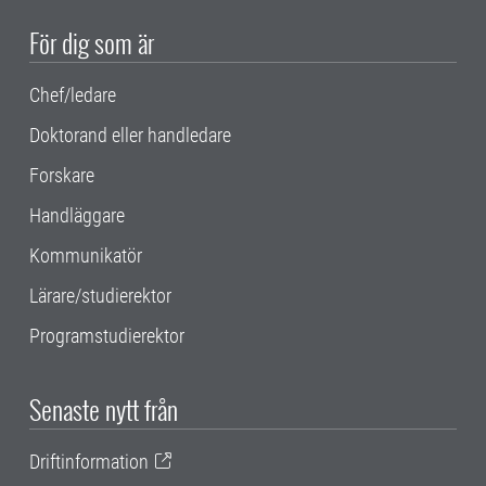
För dig som är
Chef/ledare
Doktorand eller handledare
Forskare
Handläggare
Kommunikatör
Lärare/studierektor
Programstudierektor
Senaste nytt från
Driftinformation