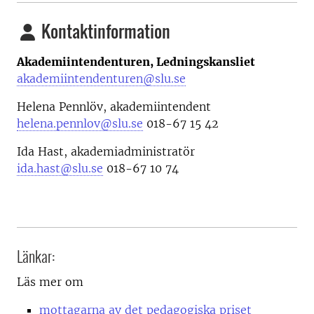
Kontaktinformation
Akademiintendenturen, Ledningskansliet
akademiintendenturen@slu.se
Helena Pennlöv, akademiintendent
helena.pennlov@slu.se
018-67 15 42
Ida Hast, akademiadministratör
ida.hast@slu.se
018-67 10 74
Länkar:
Läs mer om
mottagarna av det pedagogiska priset