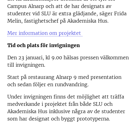
Campus Alnarp och att de har designats av
studenter vid SLU är extra glädjande, säger Frida
Melin, fastighetschef på Akademiska Hus.
Mer information om projektet
Tid och plats för invigningen
Den 23 januari, kl 9.00 hälsas pressen välkommen
till invigningen.
Start på restaurang Alnarp 9 med presentation
och sedan följer en rundvandring.
Under invigningen finns det möjlighet att träffa
medverkande i projektet från både SLU och
Akademiska Hus inklusive några av de studenter
som har designat och byggt prototyperna.