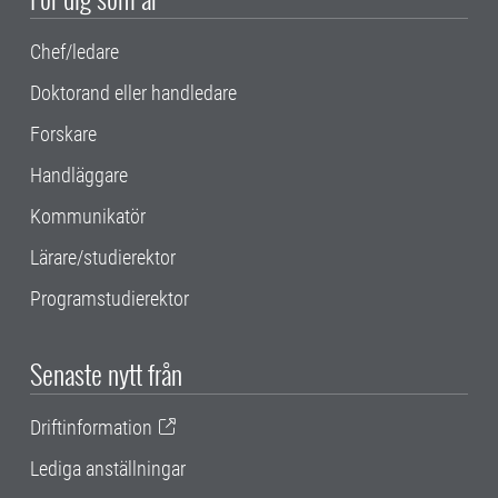
Chef/ledare
Doktorand eller handledare
Forskare
Handläggare
Kommunikatör
Lärare/studierektor
Programstudierektor
Senaste nytt från
Driftinformation
Lediga anställningar