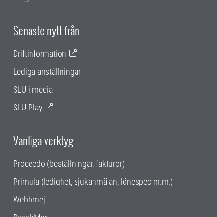
Senaste nytt från
Driftinformation
Lediga anställningar
SLU i media
SLU Play
Vanliga verktyg
Proceedo (beställningar, fakturor)
Primula (ledighet, sjukanmälan, lönespec m.m.)
Webbmejl