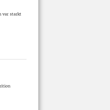
 var starkt
rition