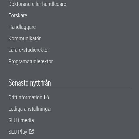
Doktorand eller handledare
Forskare
Handläggare
Kommunikatör
Lärare/studierektor
Programstudierektor
Senaste nytt från
Driftinformation
Lediga anställningar
SLU i media
SLU Play