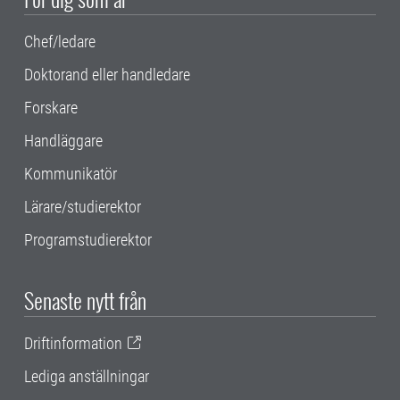
Chef/ledare
Doktorand eller handledare
Forskare
Handläggare
Kommunikatör
Lärare/studierektor
Programstudierektor
Senaste nytt från
Driftinformation
Lediga anställningar