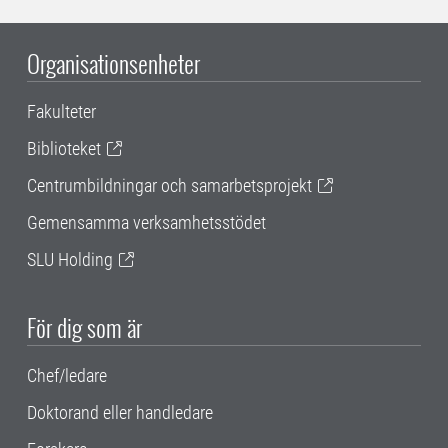
Organisationsenheter
Fakulteter
Biblioteket
Centrumbildningar och samarbetsprojekt
Gemensamma verksamhetsstödet
SLU Holding
För dig som är
Chef/ledare
Doktorand eller handledare