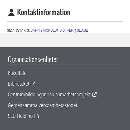
Kontaktinformation
SIDANSVARIG:
JANNE.NORDLUND.OTHEN@SLU.SE
Organisationsenheter
Fakulteter
Biblioteket
Centrumbildningar och samarbetsprojekt
Gemensamma verksamhetsstödet
SLU Holding