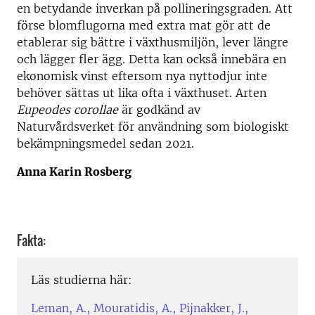
en betydande inverkan på pollineringsgraden. Att
förse blomflugorna med extra mat gör att de
etablerar sig bättre i växthusmiljön, lever längre
och lägger fler ägg. Detta kan också innebära en
ekonomisk vinst eftersom nya nyttodjur inte
behöver sättas ut lika ofta i växthuset. Arten
Eupeodes corollae
är godkänd av
Naturvårdsverket för användning som biologiskt
bekämpningsmedel sedan 2021.
Anna Karin Rosberg
Fakta:
Läs studierna här:
Leman, A., Mouratidis, A., Pijnakker, J.,