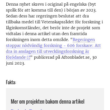
Denna nyhet skrevs i original på engelska (byt
språk för att komma till den) i början av 2023.
Sedan dess har regeringen beslutat att dra
tillbaka medel till Vetenskapsrådet för forskning i
låginkomstländer, det berör inte de projekt som
vidtalas i denna artikel utan den framtida
forskningen inom detta område. "
Regeringen
stoppar nödvändig forskning - 606 forskare: Att
dra in anslagen till utvecklingsforskning är
förödande
" publicerad på Aftonbladet.se, 30
juni 2023.
Fakta:
Mer om projekten bakom denna artikel