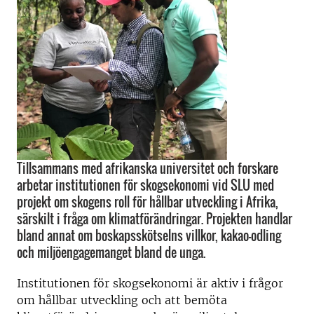
Tillsammans med afrikanska universitet och forskare
arbetar institutionen för skogsekonomi vid SLU med
projekt om skogens roll för hållbar utveckling i Afrika,
särskilt i fråga om klimatförändringar. Projekten handlar
bland annat om boskapsskötselns villkor, kakao-odling
och miljöengagemanget bland de unga.
Institutionen för skogsekonomi är aktiv i frågor
om hållbar utveckling och att bemöta