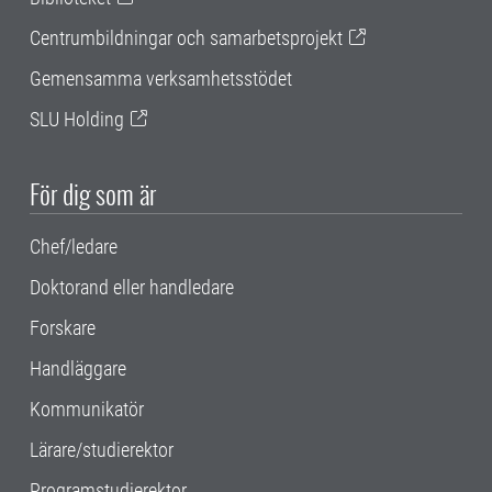
Centrumbildningar och samarbetsprojekt
Gemensamma verksamhetsstödet
SLU Holding
För dig som är
Chef/ledare
Doktorand eller handledare
Forskare
Handläggare
Kommunikatör
Lärare/studierektor
Programstudierektor