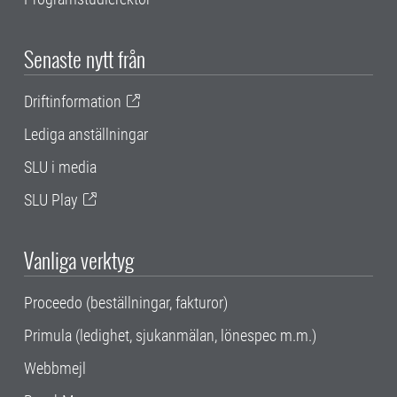
Senaste nytt från
Driftinformation
Lediga anställningar
SLU i media
SLU Play
Vanliga verktyg
Proceedo (beställningar, fakturor)
Primula (ledighet, sjukanmälan, lönespec m.m.)
Webbmejl