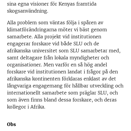
sina egna visioner för Kenyas framtida
skogsanvändning.
Alla problem som väntas följa i spåren av
klimatförändringarna möter vi bäst genom
samarbete. Alla projekt vid institutionen
engagerar forskare vid både SLU och de
afrikanska universitet som SLU samarbetar med,
samt deltagare från lokala myndigheter och
organisationer. Men varför en så hög andel
forskare vid institutionen landat i frågor på den
afrikanska kontinenten förklaras enklast av det
långvariga engagemang för hållbar utveckling och
internationellt samarbete som präglar SLU, och
som även finns bland dessa forskare, och deras
kollegor i Afrika.
Obs