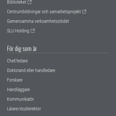
Biblioteket
Centrumbildningar och samarbetsprojekt
Gemensamma verksamhetsstödet
SLU Holding
För dig som är
Chef/ledare
Doktorand eller handledare
Forskare
Handläggare
Kommunikatör
Lärare/studierektor