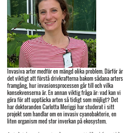
Invasiva arter medför en mängd olika problem. Därför är
det viktigt att förstå drivkrafterna bakom sådana arters
framgång, hur invasionsprocessen går till och vilka
konsekvenserna är. En annan viktig fråga är: vad kan vi
göra för att upptäcka arten så tidigt som möjligt? Det
har doktoranden Carlotta Meriggi har studerat i sitt
projekt som handlar om en invasiv cyanobakterie, en
liten organism med stor inverkan på ekosystem.