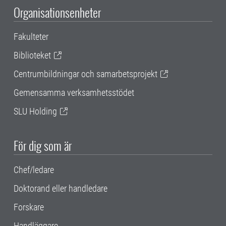
Organisationsenheter
Fakulteter
Biblioteket
Centrumbildningar och samarbetsprojekt
Gemensamma verksamhetsstödet
SLU Holding
För dig som är
Chef/ledare
Doktorand eller handledare
Forskare
Handläggare