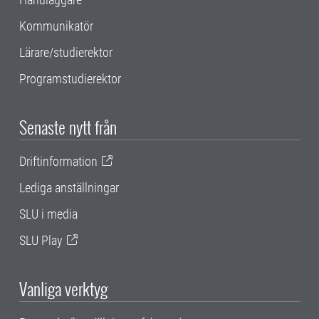
Kommunikatör
Lärare/studierektor
Programstudierektor
Senaste nytt från
Driftinformation
Lediga anställningar
SLU i media
SLU Play
Vanliga verktyg