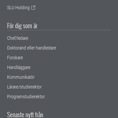
SLU Holding
För dig som är
Chef/ledare
Doktorand eller handledare
Forskare
Handläggare
Kommunikatör
Lärare/studierektor
Programstudierektor
Senaste nytt från