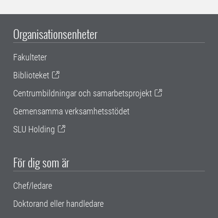
Organisationsenheter
Fakulteter
Biblioteket
Centrumbildningar och samarbetsprojekt
Gemensamma verksamhetsstödet
SLU Holding
För dig som är
Chef/ledare
Doktorand eller handledare