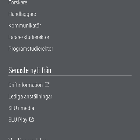
Forskare
Handläggare
Kommunikatör
Lärare/studierektor
Programstudierektor
Senaste nytt från
Driftinformation
Lediga anställningar
SLU i media
SLU Play