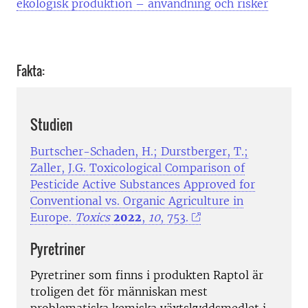
ekologisk produktion – användning och risker
Fakta:
Studien
Burtscher-Schaden, H.; Durstberger, T.;
Zaller, J.G. Toxicological Comparison of
Pesticide Active Substances Approved for
Conventional vs. Organic Agriculture in
Europe.
Toxics
2022
,
10
, 753.
Pyretriner
Pyretriner som finns i produkten Raptol är
troligen det för människan mest