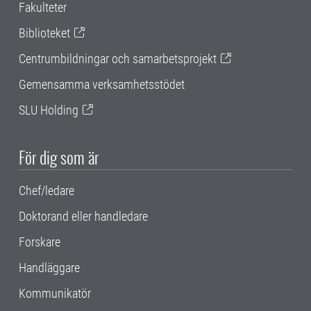
Fakulteter
Biblioteket
Centrumbildningar och samarbetsprojekt
Gemensamma verksamhetsstödet
SLU Holding
För dig som är
Chef/ledare
Doktorand eller handledare
Forskare
Handläggare
Kommunikatör