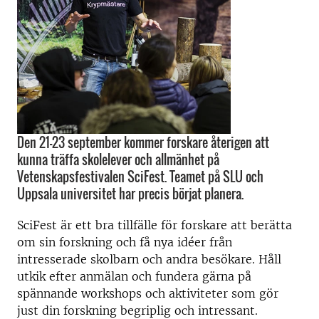
Den 21-23 september kommer forskare återigen att
kunna träffa skolelever och allmänhet på
Vetenskapsfestivalen SciFest. Teamet på SLU och
Uppsala universitet har precis börjat planera.
SciFest är ett bra tillfälle för forskare att berätta
om sin forskning och få nya idéer från
intresserade skolbarn och andra besökare. Håll
utkik efter anmälan och fundera gärna på
spännande workshops och aktiviteter som gör
just din forskning begriplig och intressant.