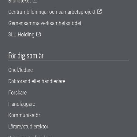
Biblioteket
Centrumbildningar och samarbetsprojekt
Gemensamma verksamhetsstödet
SLU Holding
För dig som är
Chef/ledare
Doktorand eller handledare
Forskare
Handläggare
Kommunikatör
Lärare/studierektor