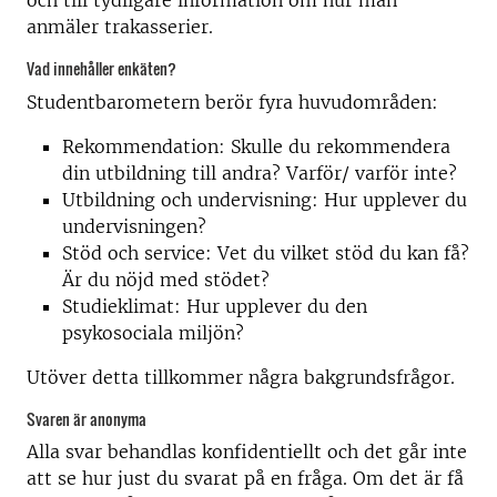
anmäler trakasserier.
Vad innehåller enkäten?
Studentbarometern berör fyra huvudområden:
Rekommendation: Skulle du rekommendera
din utbildning till andra? Varför/ varför inte?
Utbildning och undervisning: Hur upplever du
undervisningen?
Stöd och service: Vet du vilket stöd du kan få?
Är du nöjd med stödet?
Studieklimat: Hur upplever du den
psykosociala miljön?
Utöver detta tillkommer några bakgrundsfrågor.
Svaren är anonyma
Alla svar behandlas konfidentiellt och det går inte
att se hur just du svarat på en fråga. Om det är få