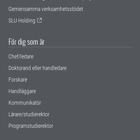
Gemensamma verksamhetsstödet
SLU Holding
För dig som är
Chef/ledare
Doktorand eller handledare
Forskare
Handläggare
Kommunikatör
Lärare/studierektor
Programstudierektor