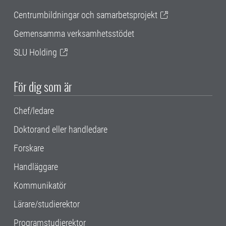
Centrumbildningar och samarbetsprojekt
Gemensamma verksamhetsstödet
SLU Holding
För dig som är
Chef/ledare
Doktorand eller handledare
Forskare
Handläggare
Kommunikatör
Lärare/studierektor
Programstudierektor