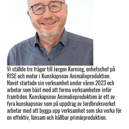
Vi ställde tre frågor till Jørgen Korning, enhetschef på
RISE och motor i Kunskapsnav Animalieproduktion.
Navet startade sin verksamhet under våren 2023 och
arbetar som bäst med att forma verksamheten inför
framtiden. Kunskapsnav Animalieproduktion är ett av
fyra kunskapsnav som på uppdrag av Jordbruksverket
arbetar med att bygga upp verksamhet som ska verka för
en effektiv, lönsam och hållbar primärproduktion.