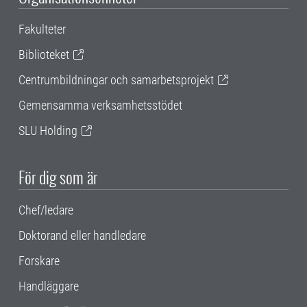
Fakulteter
Biblioteket
Centrumbildningar och samarbetsprojekt
Gemensamma verksamhetsstödet
SLU Holding
För dig som är
Chef/ledare
Doktorand eller handledare
Forskare
Handläggare