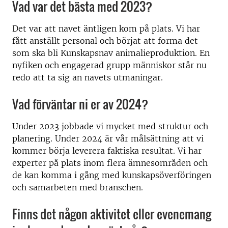
Vad var det bästa med 2023?
Det var att navet äntligen kom på plats. Vi har
fått anställt personal och börjat att forma det
som ska bli Kunskapsnav animalieproduktion. En
nyfiken och engagerad grupp människor står nu
redo att ta sig an navets utmaningar.
Vad förväntar ni er av 2024?
Under 2023 jobbade vi mycket med struktur och
planering. Under 2024 är vår målsättning att vi
kommer börja leverera faktiska resultat. Vi har
experter på plats inom flera ämnesområden och
de kan komma i gång med kunskapsöverföringen
och samarbeten med branschen.
Finns det någon aktivitet eller evenemang