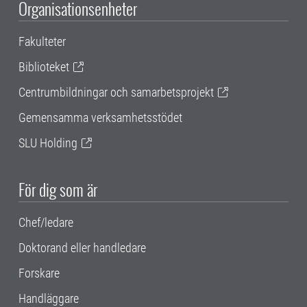
Organisationsenheter
Fakulteter
Biblioteket
Centrumbildningar och samarbetsprojekt
Gemensamma verksamhetsstödet
SLU Holding
För dig som är
Chef/ledare
Doktorand eller handledare
Forskare
Handläggare