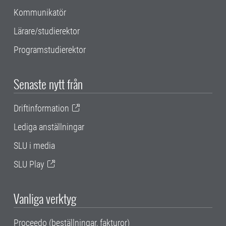
Kommunikatör
Lärare/studierektor
Programstudierektor
Senaste nytt från
Driftinformation
Lediga anställningar
SLU i media
SLU Play
Vanliga verktyg
Proceedo (beställningar, fakturor)