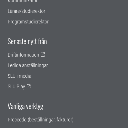
Kommunikatör
Lärare/studierektor
Programstudierektor
Senaste nytt från
Driftinformation
Lediga anställningar
SLU i media
SLU Play
Vanliga verktyg
Proceedo (beställningar, fakturor)