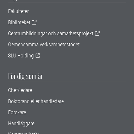
Fakulteter
Biblioteket
Centrumbildningar och samarbetsprojekt
Gemensamma verksamhetsstödet
SLU Holding
För dig som är
Chef/ledare
Doktorand eller handledare
Forskare
Handläggare