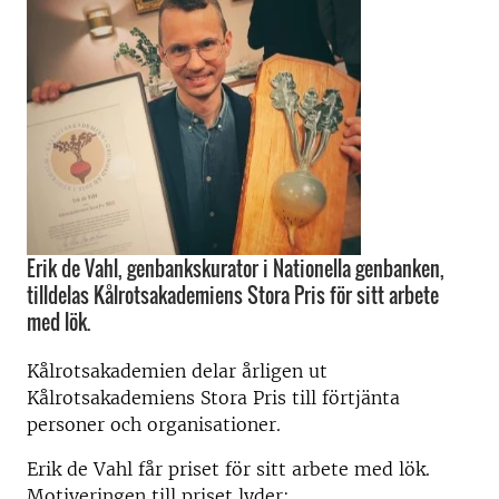
Erik de Vahl, genbankskurator i Nationella genbanken,
tilldelas Kålrotsakademiens Stora Pris för sitt arbete
med lök.
Kålrotsakademien delar årligen ut
Kålrotsakademiens Stora Pris till förtjänta
personer och organisationer.
Erik de Vahl får priset för sitt arbete med lök.
Motiveringen till priset lyder: