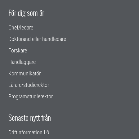
För dig som är
Chef/ledare
Doktorand eller handledare
Forskare
Handläggare
Kommunikatör
Lärare/studierektor
Programstudierektor
Senaste nytt från
Driftinformation