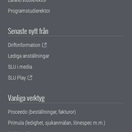
Programstudierektor
Senaste nytt från
Driftinformation
Lediga anställningar
SLU i media
SLU Play
Vanliga verktyg
Proceedo (beställningar, fakturor)
Primula (ledighet, sjukanmälan, lönespec m.m.)