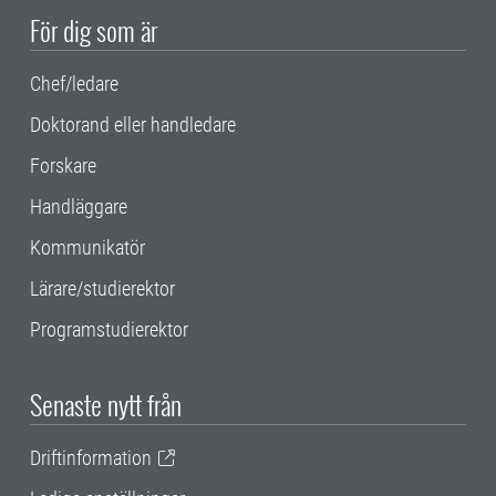
För dig som är
Chef/ledare
Doktorand eller handledare
Forskare
Handläggare
Kommunikatör
Lärare/studierektor
Programstudierektor
Senaste nytt från
Driftinformation