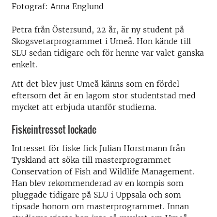
Fotograf: Anna Englund
Petra från Östersund, 22 år, är ny student på
Skogsvetarprogrammet i Umeå. Hon kände till
SLU sedan tidigare och för henne var valet ganska
enkelt.
Att det blev just Umeå känns som en fördel
eftersom det är en lagom stor studentstad med
mycket att erbjuda utanför studierna.
Fiskeintresset lockade
Intresset för fiske fick Julian Horstmann från
Tyskland att söka till masterprogrammet
Conservation of Fish and Wildlife Management.
Han blev rekommenderad av en kompis som
pluggade tidigare på SLU i Uppsala och som
tipsade honom om masterprogrammet. Innan