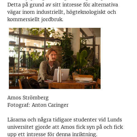
Detta på grund av sitt intresse för alternativa
vägar inom industriellt, högteknologiskt och
kommersiellt jordbruk.
Amos Strömberg
Fotograf: Anton Caringer
Lärarna och några tidigare studenter vid Lunds
universitet gjorde att Amos fick syn på och fick
upp ett intresse för denna inriktning.