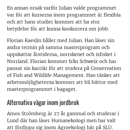
En annan orsak varför Julian valde programmet
var för att kurserna inom programmet är flexibla
och att hans studier kommer att ha stor
betydelse för att kunna konkurrera om jobb.
Florian Kaeslin håller med Julian. Han läser sin
andra termin på samma masterprogram och
uppskattar årstiderna, norrskenet och isfisket i
Norrland. Florian kommer från Schweiz och har
pausat sin karriär för att studera på Conservation
of Fish and Wildlife Management. Han tänker att
arbetsmöjligheterna kommer att bli bättre med
masterprogrammet i bagaget.
Alternativa vägar inom jordbruk
Amos Strömberg är 27 år gammal och studerar i
Lund där han läser Humanekologi men har valt
att fördjupa sig inom Agroekologi här på SLU.