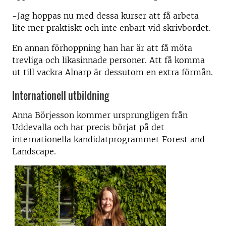
-Jag hoppas nu med dessa kurser att få arbeta
lite mer praktiskt och inte enbart vid skrivbordet.
En annan förhoppning han har är att få möta
trevliga och likasinnade personer. Att få komma
ut till vackra Alnarp är dessutom en extra förmån.
Internationell utbildning
Anna Börjesson kommer ursprungligen från
Uddevalla och har precis börjat på det
internationella kandidatprogrammet Forest and
Landscape.