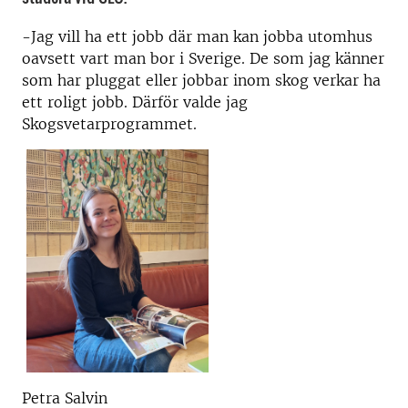
-Jag vill ha ett jobb där man kan jobba utomhus
oavsett vart man bor i Sverige. De som jag känner
som har pluggat eller jobbar inom skog verkar ha
ett roligt jobb. Därför valde jag
Skogsvetarprogrammet.
Petra Salvin