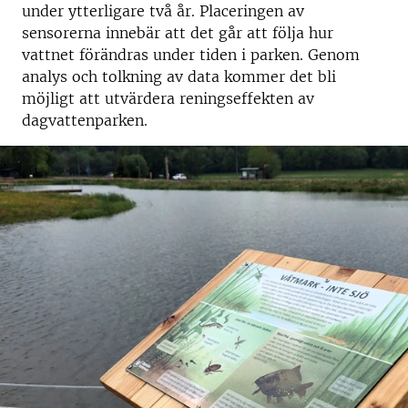
under ytterligare två år. Placeringen av
sensorerna innebär att det går att följa hur
vattnet förändras under tiden i parken. Genom
analys och tolkning av data kommer det bli
möjligt att utvärdera reningseffekten av
dagvattenparken.