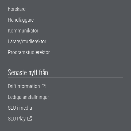
Forskare
Handläggare
Kommunikatör
Lärare/studierektor
Programstudierektor
Senaste nytt från
Driftinformation
Lediga anställningar
SLU i media
SLU Play