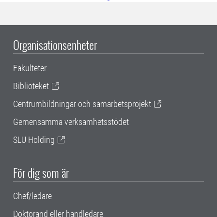
Organisationsenheter
Fakulteter
Biblioteket
Centrumbildningar och samarbetsprojekt
Gemensamma verksamhetsstödet
SLU Holding
För dig som är
Chef/ledare
Doktorand eller handledare