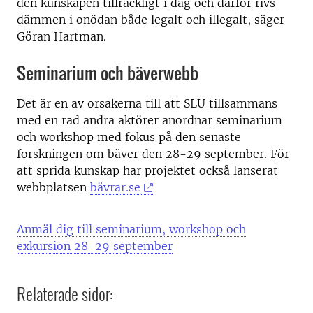
den kunskapen tillräckligt i dag och därför rivs
dämmen i onödan både legalt och illegalt, säger
Göran Hartman.
Seminarium och bäverwebb
Det är en av orsakerna till att SLU tillsammans
med en rad andra aktörer anordnar seminarium
och workshop med fokus på den senaste
forskningen om bäver den 28-29 september. För
att sprida kunskap har projektet också lanserat
webbplatsen
bävrar.se
Anmäl dig till seminarium, workshop och
exkursion 28-29 september
Relaterade sidor: