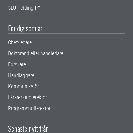
SLU Holding
För dig som är
Chef/ledare
Doktorand eller handledare
Forskare
Handläggare
Kommunikatör
Lärare/studierektor
Programstudierektor
Senaste nytt från