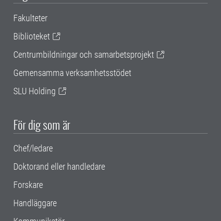
Fakulteter
Biblioteket
Centrumbildningar och samarbetsprojekt
Gemensamma verksamhetsstödet
SLU Holding
För dig som är
Chef/ledare
Doktorand eller handledare
Forskare
Handläggare