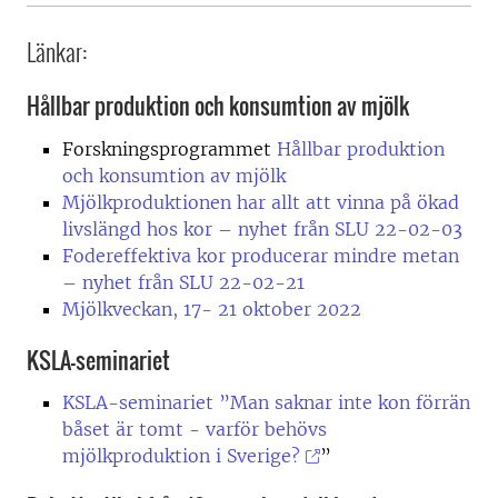
Länkar:
Hållbar produktion och konsumtion av mjölk
Forskningsprogrammet
Hållbar produktion
och konsumtion av mjölk
Mjölkproduktionen har allt att vinna på ökad
livslängd hos kor – nyhet från SLU 22-02-03
Fodereffektiva kor producerar mindre metan
– nyhet från SLU 22-02-21
Mjölkveckan, 17- 21 oktober 2022
KSLA-seminariet
KSLA-seminariet ”Man saknar inte kon förrän
båset är tomt - varför behövs
mjölkproduktion i Sverige?
”