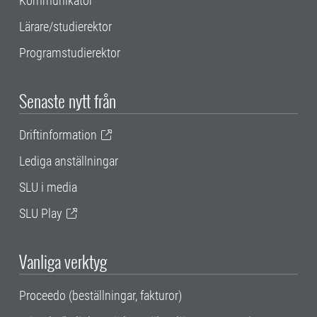
Kommunikatör
Lärare/studierektor
Programstudierektor
Senaste nytt från
Driftinformation
Lediga anställningar
SLU i media
SLU Play
Vanliga verktyg
Proceedo (beställningar, fakturor)