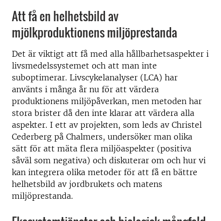
Att få en helhetsbild av
mjölkproduktionens miljöprestanda
Det är viktigt att få med alla hållbarhetsaspekter i
livsmedelssystemet och att man inte
suboptimerar. Livscykelanalyser (LCA) har
använts i många år nu för att värdera
produktionens miljöpåverkan, men metoden har
stora brister då den inte klarar att värdera alla
aspekter. I ett av projekten, som leds av Christel
Cederberg på Chalmers, undersöker man olika
sätt för att mäta flera miljöaspekter (positiva
såväl som negativa) och diskuterar om och hur vi
kan integrera olika metoder för att få en bättre
helhetsbild av jordbrukets och matens
miljöprestanda.