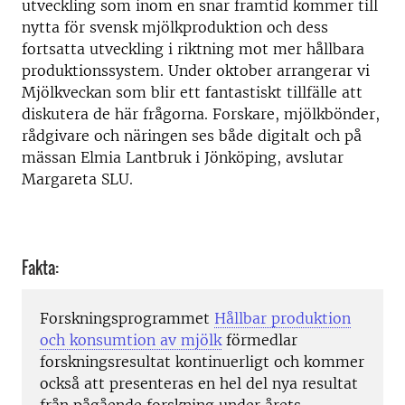
utveckling som inom en snar framtid kommer till
nytta för svensk mjölkproduktion och dess
fortsatta utveckling i riktning mot mer hållbara
produktionssystem. Under oktober arrangerar vi
Mjölkveckan som blir ett fantastiskt tillfälle att
diskutera de här frågorna. Forskare, mjölkbönder,
rådgivare och näringen ses både digitalt och på
mässan Elmia Lantbruk i Jönköping, avslutar
Margareta SLU.
Fakta:
Forskningsprogrammet
Hållbar produktion
och konsumtion av mjölk
förmedlar
forskningsresultat kontinuerligt och kommer
också att presenteras en hel del nya resultat