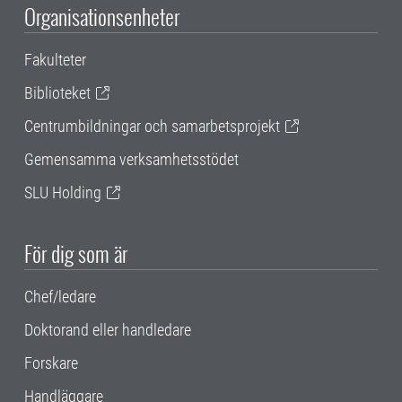
Organisationsenheter
Fakulteter
Biblioteket
Centrumbildningar och samarbetsprojekt
Gemensamma verksamhetsstödet
SLU Holding
För dig som är
Chef/ledare
Doktorand eller handledare
Forskare
Handläggare