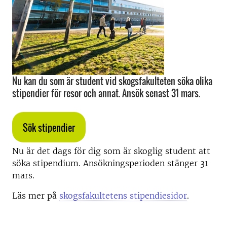
Nu kan du som är student vid skogsfakulteten söka olika
stipendier för resor och annat. Ansök senast 31 mars.
Sök stipendier
Nu är det dags för dig som är skoglig student att
söka stipendium. Ansökningsperioden stänger 31
mars.
Läs mer på
skogsfakultetens stipendiesidor
.