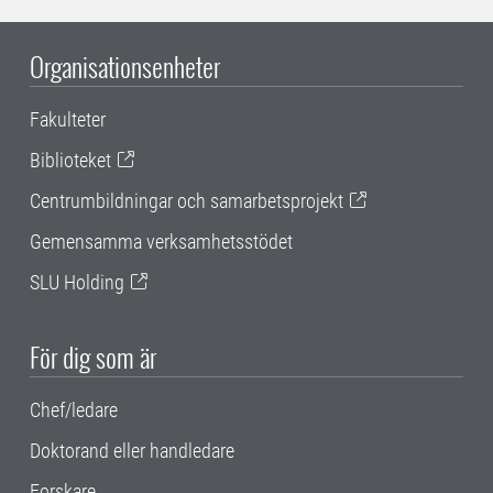
Organisationsenheter
Fakulteter
Biblioteket
Centrumbildningar och samarbetsprojekt
Gemensamma verksamhetsstödet
SLU Holding
För dig som är
Chef/ledare
Doktorand eller handledare
Forskare