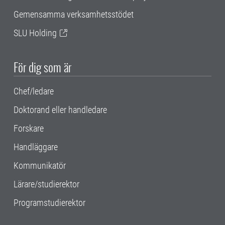
Gemensamma verksamhetsstödet
SLU Holding
För dig som är
Chef/ledare
Doktorand eller handledare
Forskare
Handläggare
Kommunikatör
Lärare/studierektor
Programstudierektor