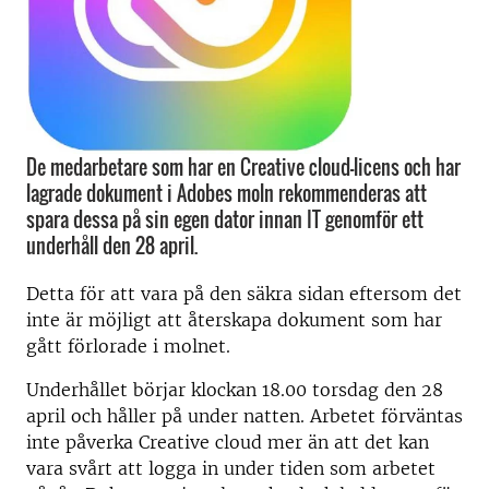
De medarbetare som har en Creative cloud-licens och har
lagrade dokument i Adobes moln rekommenderas att
spara dessa på sin egen dator innan IT genomför ett
underhåll den 28 april.
Detta för att vara på den säkra sidan eftersom det
inte är möjligt att återskapa dokument som har
gått förlorade i molnet.
Underhållet börjar klockan 18.00 torsdag den 28
april och håller på under natten. Arbetet förväntas
inte påverka Creative cloud mer än att det kan
vara svårt att logga in under tiden som arbetet