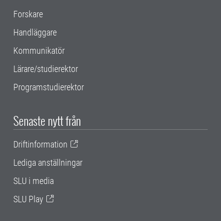
Forskare
Handläggare
Kommunikatör
Lärare/studierektor
Programstudierektor
Senaste nytt från
Driftinformation
Lediga anställningar
SLU i media
SLU Play