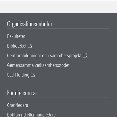
Organisationsenheter
Fakulteter
Biblioteket
Centrumbildningar och samarbetsprojekt
Gemensamma verksamhetsstödet
SLU Holding
För dig som är
Chef/ledare
Doktorand eller handledare